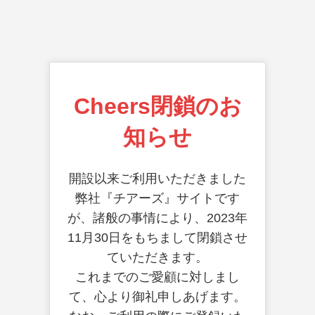
Cheers閉鎖のお
知らせ
開設以来ご利用いただきました
弊社『チアーズ』サイトです
が、諸般の事情により、2023年
11月30日をもちまして閉鎖させ
ていただきます。
これまでのご愛顧に対しまし
て、心より御礼申しあげます。