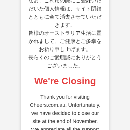
なお、ご利用の際にご登録いた
だいた個人情報は、サイト閉鎖
とともに全て消去させていただ
きます。
皆様のオーストラリア生活に置
かれまして、ご健康とご多幸を
お祈り申し上げます。
長らくのご愛顧誠にありがとう
ございました。
We're Closing
Thank you for visiting
Cheers.com.au. Unfortunately,
we have decided to close our
site at the end of November.
We appreciate all the support